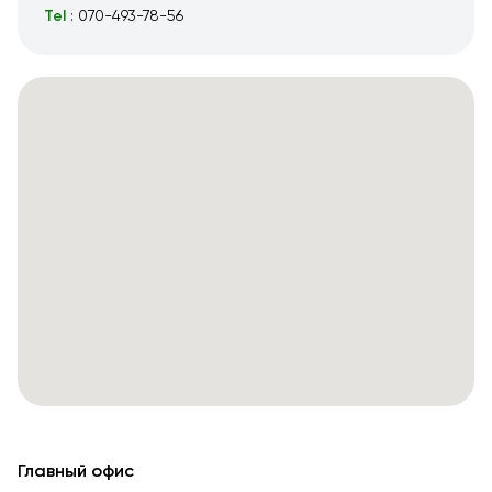
Tel
: 070-493-78-56
Главный офис