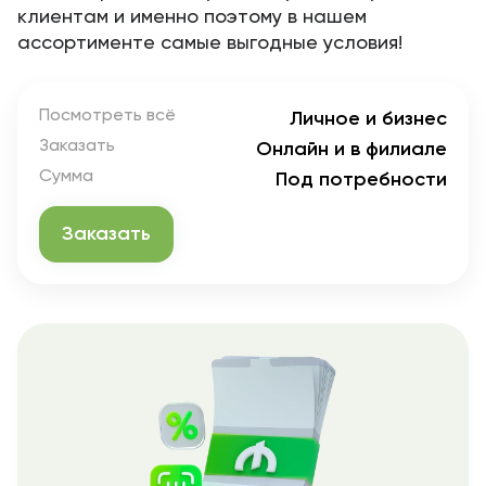
клиентам и именно поэтому в нашем
ассортименте самые выгодные условия!
Посмотреть всё
Личное и бизнес
Заказать
Онлайн и в филиале
Сумма
Под потребности
Заказать