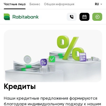
Частные лица
Бизнес
Общая информация
RU
Кредиты
Наши кредитные предложения формируются
благодаря индивидуальному подходу к нашим