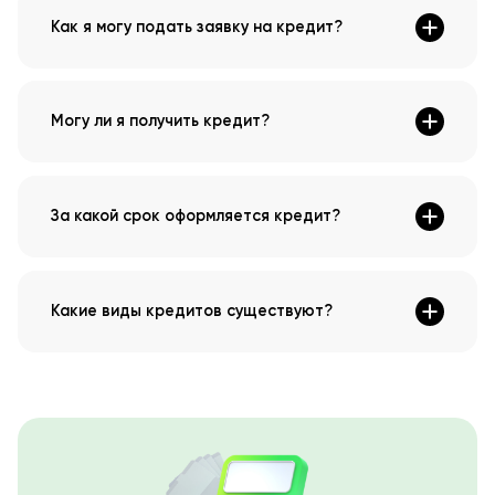
Как я могу подать заявку на кредит?
Могу ли я получить кредит?
За какой срок оформляется кредит?
Какие виды кредитов существуют?