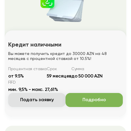
Кредит наличными
Вы можете получить кредит до 30000 AZN на 48
месяцев с процентной ставкой от 10.5%!
Процентная ставка
Срок
Сумма
от 9.5%
59 месяцев
до 50 000 AZN
FİFD
мин. 9,5% - макс. 27,61%
Подать заявку
Подробно