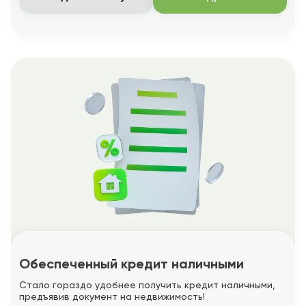
Обеспеченный кредит наличными
Стало гораздо удобнее получить кредит наличными,
предъявив документ на недвижимость!