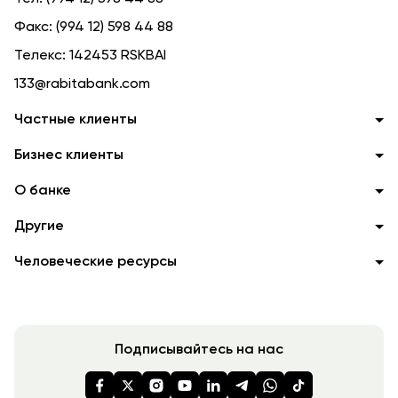
Факс:
(994 12) 598 44 88
Телекс:
142453 RSKBAI
133@rabitabank.com
Частные клиенты
Бизнес клиенты
О банке
Другие
Человеческие ресурсы
Подписывайтесь на нас