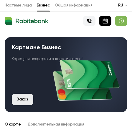
Частные лица
Бизнес
Общая информация
RU
Картмане Бизнес
Карта для поддержки вашего бизнеса!
Заказ
О карте
Дополнительная информация