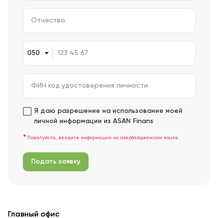
Я даю разрешение на использование моей
личной информации из ASAN Finans
Пожалуйста, введите информацию на азербайджанском языке.
Подать заявку
Главный офис