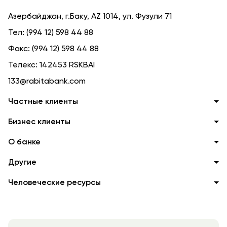
Азербайджан, г.Баку, AZ 1014, ул. Фузули 71
Тел:
(994 12) 598 44 88
Факс:
(994 12) 598 44 88
Телекс:
142453 RSKBAI
133@rabitabank.com
Частные клиенты
Бизнес клиенты
О банке
Другие
Человеческие ресурсы