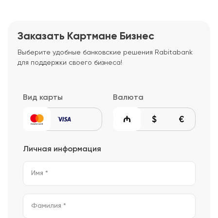
Заказать Картмане Бизнес
Выберите удобные банковские решения Rabitabank
для поддержки своего бизнеса!
Вид карты
Валюта
Личная информация