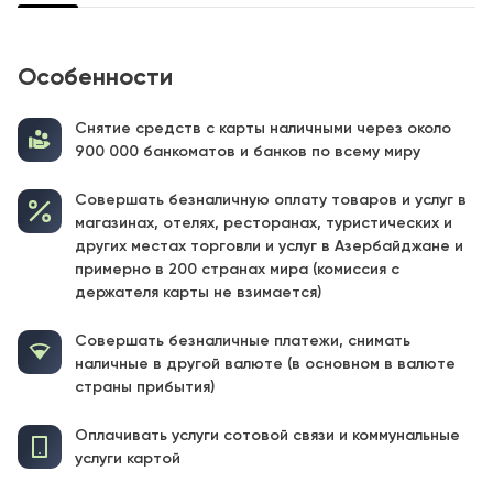
Особенности
Снятие средств с карты наличными через около
900 000 банкоматов и банков по всему миру
Совершать безналичную оплату товаров и услуг в
магазинах, отелях, ресторанах, туристических и
других местах торговли и услуг в Азербайджане и
примерно в 200 странах мира (комиссия с
держателя карты не взимается)
Совершать безналичные платежи, снимать
наличные в другой валюте (в основном в валюте
страны прибытия)
Оплачивать услуги сотовой связи и коммунальные
услуги картой