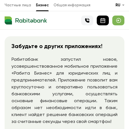
Частные лица
Бизнес
Общая информация
RU
Забудьте о других приложениях!
Рабитабанк запустил новое,
усовершенствованное мобильное приложение
«Рабита Бизнес» для юридических лиц и
предпринимателей. Приложение позволит вам
круглосуточно и оперативно пользоваться
банковскими услугами, осуществлять
основные финансовые операции. Таким
образом нет необходимости идти в банк,
клиент найдет решение банковских операций
за считанные секунды через свой смартфон!