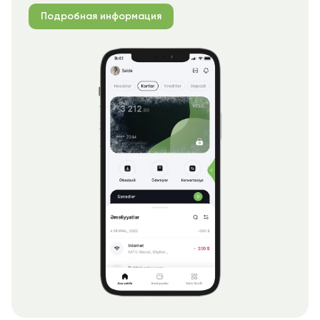
Подробная информация