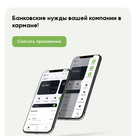
Банковские нужды вашей компании в
кармане!
Скачать приложение