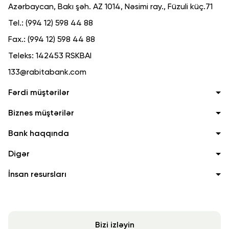
Azərbaycan, Bakı şəh. AZ 1014, Nəsimi ray., Füzuli küç.71
Tel.:
(994 12) 598 44 88
Fax.:
(994 12) 598 44 88
Teleks:
142453 RSKBAI
133@rabitabank.com
Fərdi müştərilər
Biznes müştərilər
Bank haqqında
Digər
İnsan resursları
Bizi izləyin