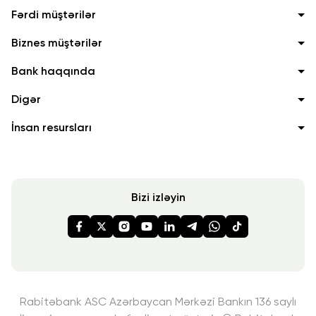
Fərdi müştərilər
Biznes müştərilər
Bank haqqında
Digər
İnsan resursları
Bizi izləyin
Rabitəbank ASC Azərbaycan Mərkəzi Bankın 136 saylı