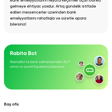
Bank əməliyyatlarını həyata keçirmək üçün banka
gəlməyə ehtiyac yoxdur. Artıq gündəlik istifadə
edilən messencerlər üzərindən bank
əməliyyatlarını rahatlıqla və sürətlə apara
bilərsiniz!
Rabita Bot
RabitəBot ilə bank xidmətlərindən 24/7
rahat və sürətli faydalana bilərsiniz!
Baş ofis