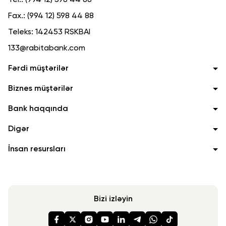
Tel.:
(994 12) 598 44 88
Fax.:
(994 12) 598 44 88
Teleks:
142453 RSKBAI
133@rabitabank.com
Fərdi müştərilər
Biznes müştərilər
Bank haqqında
Digər
İnsan resursları
Bizi izləyin